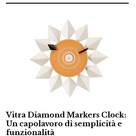
Vitra Diamond Markers Clock:
Un capolavoro di semplicità e
funzionalità