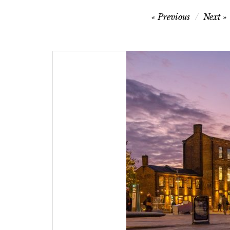
Navigazione
Previous
Next
articoli