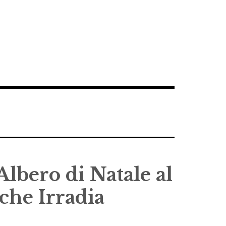
Albero di Natale al
he Irradia